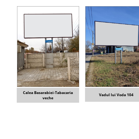
Calea Basarabiei-Tabacaria
Vadul lui Voda 104
veche