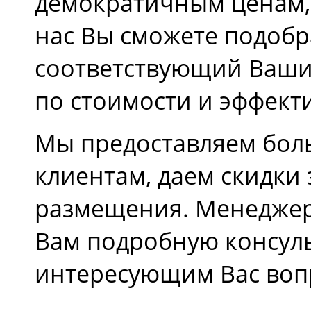
демократичным ценам, 
нас Вы сможете подобр
соответствующий Ваши
по стоимости и эффект
Мы предоставляем бол
клиентам, даем скидки
размещения. Менеджер
Вам подробную консул
интересующим Вас воп