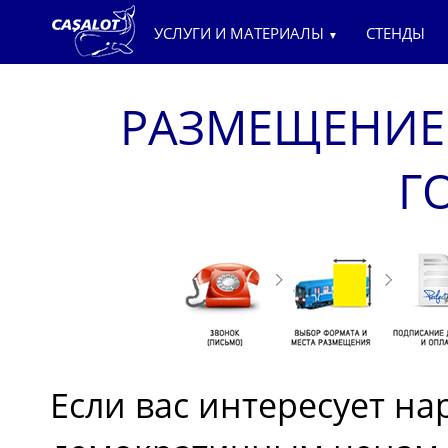
УСЛУГИ И МАТЕРИАЛЫ
СТЕНДЫ
▼
РАЗМЕЩЕНИЕ
Г
Если вас интересует н