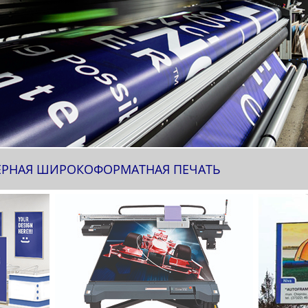
ЕРНАЯ ШИРОКОФОРМАТНАЯ ПЕЧАТЬ