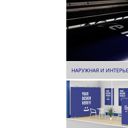
НАРУЖНАЯ И ИНТЕРЬ